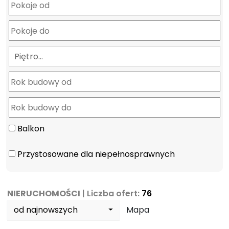
Piętro…
Balkon
Przystosowane dla niepełnosprawnych
NIERUCHOMOŚCI
| Liczba ofert:
76
od najnowszych
Mapa