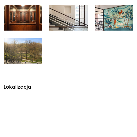
Lokalizacja