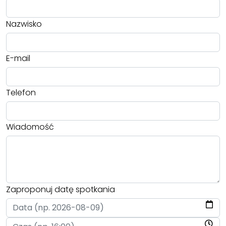
Nazwisko
E-mail
Telefon
Wiadomość
Zaproponuj datę spotkania