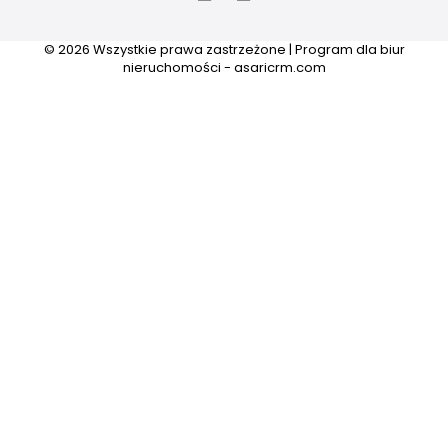
© 2026 Wszystkie prawa zastrzeżone | Program dla biur
nieruchomości - asaricrm.com