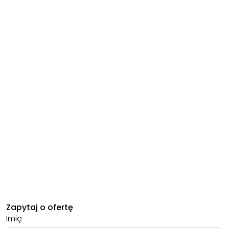
Zapytaj o ofertę
Imię