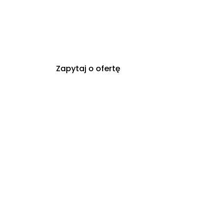
Zapytaj o ofertę