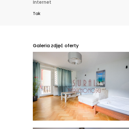
Internet
Tak
Galeria zdjęć oferty