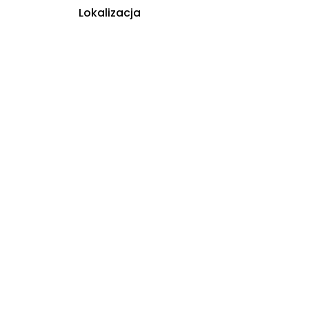
Lokalizacja