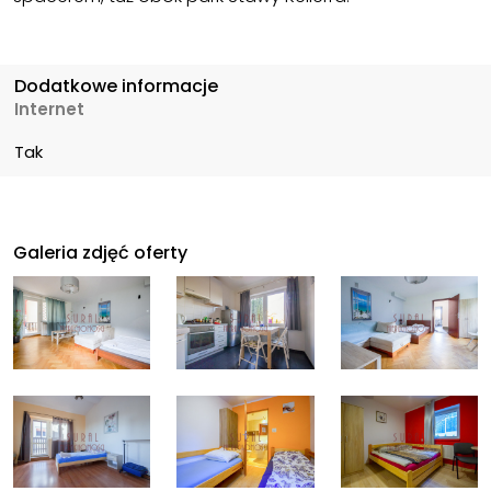
Dodatkowe informacje
Internet
Tak
Galeria zdjęć oferty