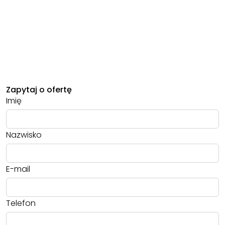
Zapytaj o ofertę
Imię
Nazwisko
E-mail
Telefon