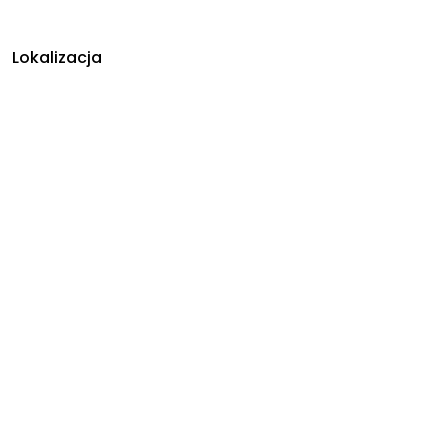
Lokalizacja