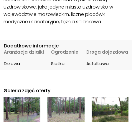
uzdrowiskowe, jako jedyne miasto uzdrowisko w
województwie mazowieckim, liczne placówki
medyczne i sanatoryjne, tężnia solankowa.
Dodatkowe informacje
Aranżacja działki
Ogrodzenie
Droga dojazdowa
Drzewa
Siatka
Asfaltowa
Galeria zdjęć oferty