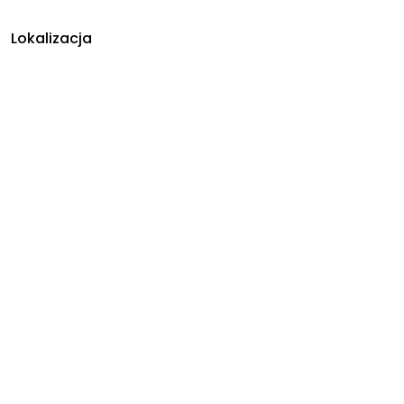
Lokalizacja