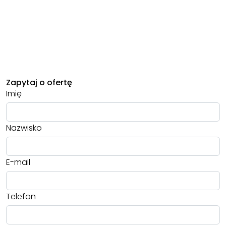
Zapytaj o ofertę
Imię
Nazwisko
E-mail
Telefon