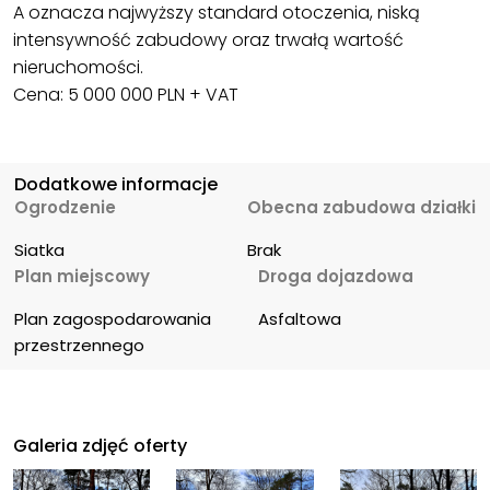
A oznacza najwyższy standard otoczenia, niską
intensywność zabudowy oraz trwałą wartość
nieruchomości.
Cena: 5 000 000 PLN + VAT
Dodatkowe informacje
Ogrodzenie
Obecna zabudowa działki
Siatka
Brak
Plan miejscowy
Droga dojazdowa
Plan zagospodarowania 
Asfaltowa
przestrzennego
Galeria zdjęć oferty