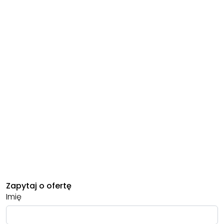
Zapytaj o ofertę
Imię