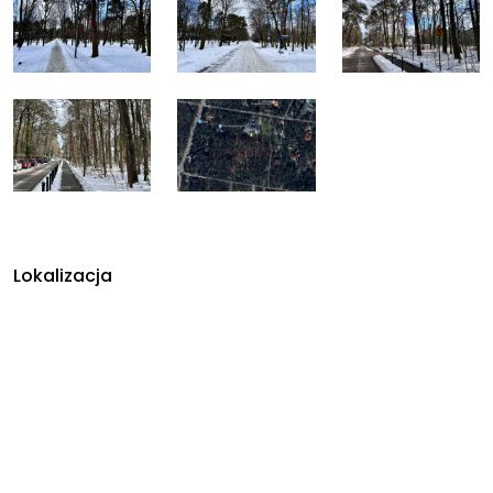
Lokalizacja