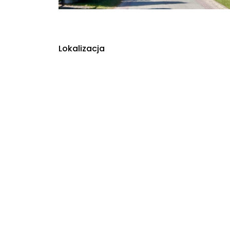
Lokalizacja