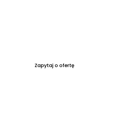
Zapytaj o ofertę