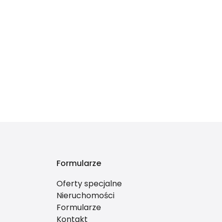
Formularze
Oferty specjalne
Nieruchomości
Formularze
Kontakt