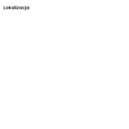
Lokalizacja