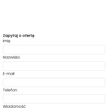
Zapytaj o ofertę
Imię
Nazwisko
E-mail
Telefon
Wiadomość