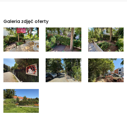
Galeria zdjęć oferty