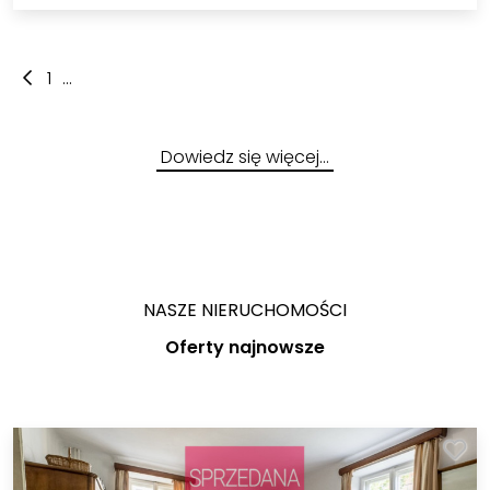
1
...
Dowiedz się więcej…
NASZE NIERUCHOMOŚCI
Oferty najnowsze