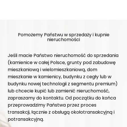
Pomożemy Państwu w sprzedaży i kupnie
nieruchomości
Jeśli macie Państwo nieruchomość do sprzedania
(kamienice w całej Polsce, grunty pod zabudowę
mieszkaniową i wielomieszkaniową, dom
mieszkanie w kamienicy, budynku z cegły lub w
budynku nowej technologii z segmentu premium)
lub chcecie kupić lub zamienić nieruchomość,
zapraszamy do kontaktu. Od początku do końca
przeprowadzimy Państwa przez proces
transakcji, łącznie z obsługą okołotransakcyjną i
potransakcyjną.