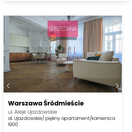
Warszawa Śródmieście
ul. Aleje Ujazdowskie
al. Ujazdowskie/ piękny apartament/kamienica
1900