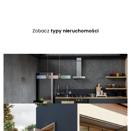
Zobacz
typy nieruchomości
Mieszkania