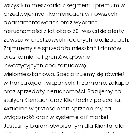
wszystkim mieszkania z segmentu premium w
przedwojennych kamienicach, w nowszych
apartamentowcach oraz wybrane
nieruchomości z lat około 50., wszystkie oferty
zawsze w prestiżowych i dobrych lokalizacjach.
Zajmujemy się sprzedażą mieszkań i domów
oraz kamienic i gruntów, głównie
inwestycyjnych pod zabudowę
wielomieszkaniową. Specjalizujemy się również
w transakcjach wiązanych, tj. zamianie, zakupie
oraz sprzedaży nieruchomości. Bazujemy na
stałych Klientach oraz Klientach z polecenia.
Aktualnie większość ofert sprzedajmy na
wyłączność oraz w systemie off market.
Jesteśmy biurem stworzonym dla Klienta, dla