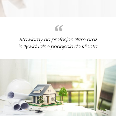
Stawiamy na profesjonalizm oraz
indywidualne podejście do Klienta.