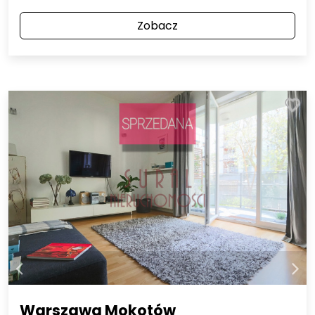
Zobacz
Warszawa Mokotów